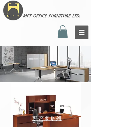
辦公桌系列