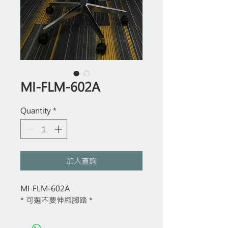
MI-FLM-602A
Quantity
*
加入查詢
MI-FLM-602A
* 可選不要伸縮腳踏 *